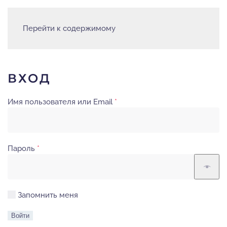
Перейти к содержимому
ВХОД
Обязательно
Имя пользователя или Email
*
Обязательно
Пароль
*
Запомнить меня
Войти