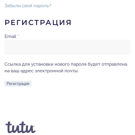
Забыли свой пароль?
РЕГИСТРАЦИЯ
Обязательно
Email
*
Ссылка для установки нового пароля будет отправлена ​​
на ваш адрес электронной почты.
Регистрация