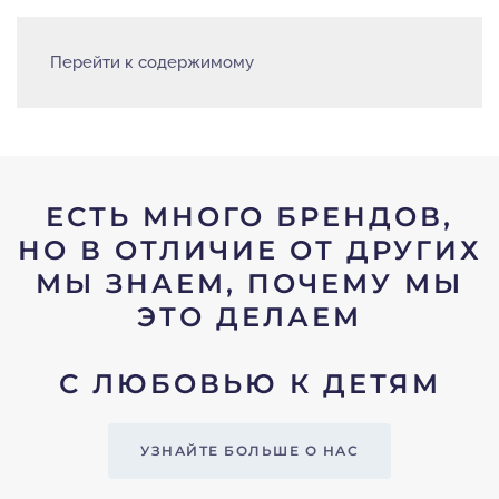
Перейти к содержимому
ЕСТЬ МНОГО БРЕНДОВ,
НО В ОТЛИЧИЕ ОТ ДРУГИХ
МЫ ЗНАЕМ, ПОЧЕМУ МЫ
ЭТО ДЕЛАЕМ
С ЛЮБОВЬЮ К ДЕТЯМ
УЗНАЙТЕ БОЛЬШЕ О НАС