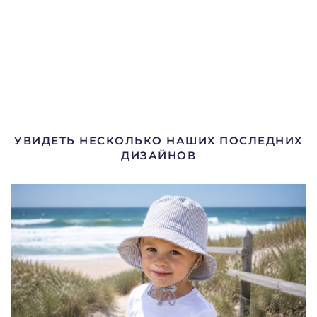
УВИДЕТЬ НЕСКОЛЬКО НАШИХ ПОСЛЕДНИХ
ДИЗАЙНОВ