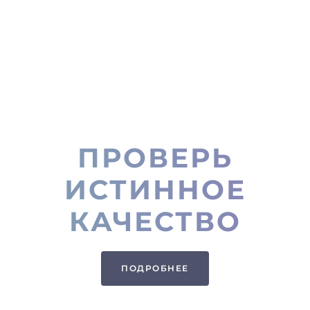
ПРОВЕРЬ
ИСТИННОЕ
КАЧЕСТВО
ПОДРОБНЕЕ