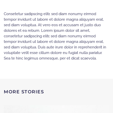
Consetetur sadipscing elitr, sed diam nonumy eirmod
tempor invidunt ut labore et dolore magna aliquyam erat,
sed diam voluptua. At vero eos et accusam et justo duo
dolores et ea rebum. Lorem ipsum dolor sit amet,
consetetur sadipscing elitr, sed diam nonumy eirmod
tempor invidunt ut labore et dolore magna aliquyam erat,
sed diam voluptua. Duis aute irure dolor in reprehenderit in
voluptate velit esse cillum dolore eu fugiat nulla pariatur.
Sea te hinc legimus omnesque, per et dicat scaevola.
MORE STORIES