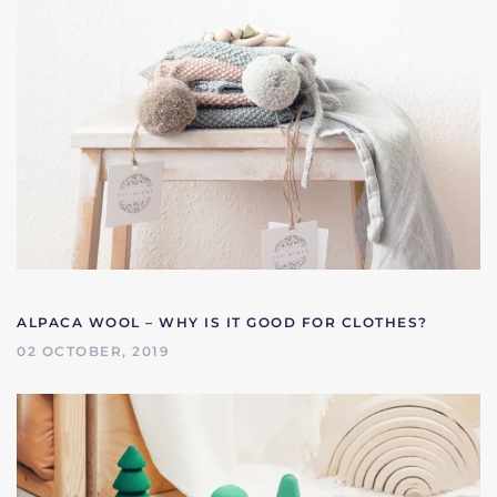
ALPACA WOOL – WHY IS IT GOOD FOR CLOTHES?
02 OCTOBER, 2019