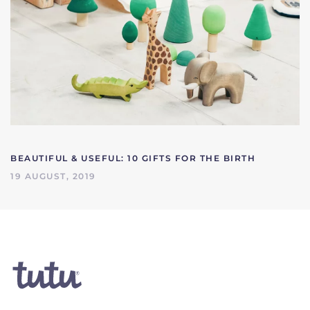
BEAUTIFUL & USEFUL: 10 GIFTS FOR THE BIRTH
19 AUGUST, 2019