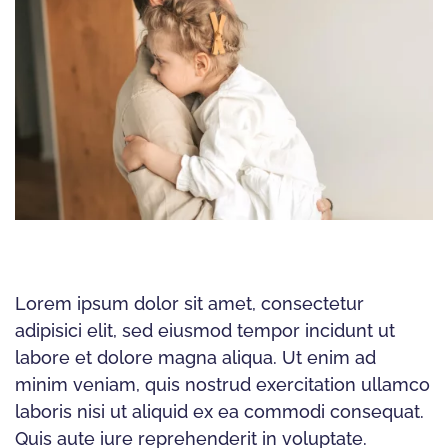
Lorem ipsum dolor sit amet, consectetur
adipisici elit, sed eiusmod tempor incidunt ut
labore et dolore magna aliqua. Ut enim ad
minim veniam, quis nostrud exercitation ullamco
laboris nisi ut aliquid ex ea commodi consequat.
Quis aute iure reprehenderit in voluptate.