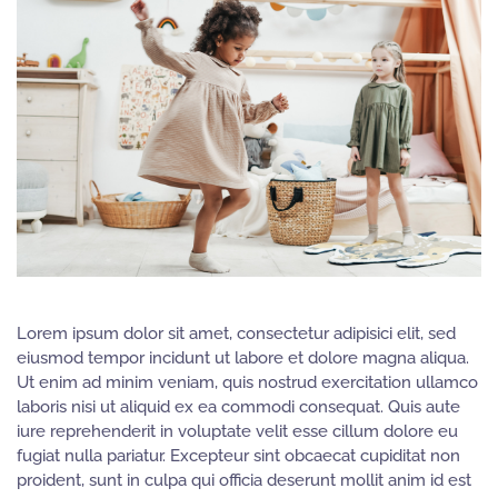
Lorem ipsum dolor sit amet, consectetur adipisici elit, sed
eiusmod tempor incidunt ut labore et dolore magna aliqua.
Ut enim ad minim veniam, quis nostrud exercitation ullamco
laboris nisi ut aliquid ex ea commodi consequat. Quis aute
iure reprehenderit in voluptate velit esse cillum dolore eu
fugiat nulla pariatur. Excepteur sint obcaecat cupiditat non
proident, sunt in culpa qui officia deserunt mollit anim id est