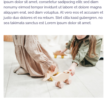
ipsum dolor sit amet, consetetur sadipscing elitr, sed diam
nonumy eirmod tempor invidunt ut labore et dolore magna
aliquyam erat, sed diam voluptua. At vero eos et accusam et
justo duo dolores et ea rebum. Stet clita kasd gubergren, no
sea takimata sanctus est Lorem ipsum dolor sit amet.