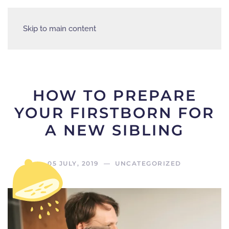
Skip to main content
HOW TO PREPARE
YOUR FIRSTBORN FOR
A NEW SIBLING
05 JULY, 2019
—
UNCATEGORIZED